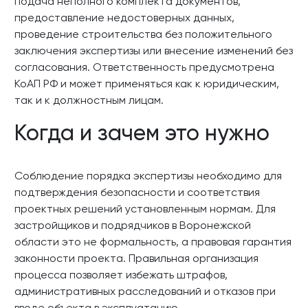
подача неполного комплекта документов,
предоставление недостоверных данных,
проведение строительства без положительного
заключения экспертизы или внесение изменений без
согласования. Ответственность предусмотрена
КоАП РФ и может применяться как к юридическим,
так и к должностным лицам.
Когда и зачем это нужно
Соблюдение порядка экспертизы необходимо для
подтверждения безопасности и соответствия
проектных решений установленным нормам. Для
застройщиков и подрядчиков в Воронежской
области это не формальность, а правовая гарантия
законности проекта. Правильная организация
процесса позволяет избежать штрафов,
административных расследований и отказов при
вводе объекта в эксплуатацию.