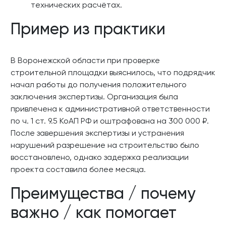
технических расчётах.
Пример из практики
В Воронежской области при проверке
строительной площадки выяснилось, что подрядчик
начал работы до получения положительного
заключения экспертизы. Организация была
привлечена к административной ответственности
по ч. 1 ст. 9.5 КоАП РФ и оштрафована на 300 000 ₽.
После завершения экспертизы и устранения
нарушений разрешение на строительство было
восстановлено, однако задержка реализации
проекта составила более месяца.
Преимущества / почему
важно / как помогает