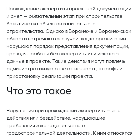
Прохождение экспертизы проектной документации
и смет — обязательный этап при строительстве
большинства объектов капитального
строительства. Однако в Воронеже и Воронежской
области встречаются случаи, когда организации
нарушают порядок представления документации,
проводят работы без экспертизы или искажают
данные в проекте. Такие действия могут повлечь
административную ответственность, штрафы и
приостановку реализации проекта.
Что это такое
Нарушения при прохождении экспертизы — это
действия или бездействие, нарушающие
требования законодательства о
градостроительной деятельности. К ним относятся