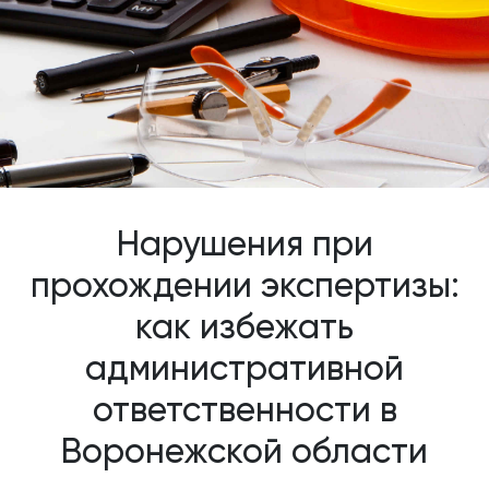
Нарушения при
прохождении экспертизы:
как избежать
административной
ответственности в
Воронежской области