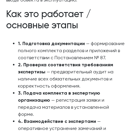
Как это работает /
основные этапы
1. Подготовка документации
— формирование
полного комплекта разделов и приложений в
соответствии с Постановлением № 87.
2. Проверка соответствия требованиям
экспертизы
— предварительный аудит на
наличие всех обязательных документов и
корректность оформления.
3. Подача комплекта в экспертную
организацию
— регистрация заявки и
передача материалов в установленной
форме.
4. Взаимодействие с экспертами
—
оперативное устранение замечаний и