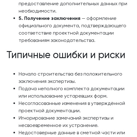
предоставление дополнительных данных при
необходимости.
5. Получение заключения
— оформление
официального документа, подтверждающего
соответствие проектной документации
требованиям законодательства.
Типичные ошибки и риски
Начало строительства без положительного
заключения экспертизы.
Подача неполного комплекта документации
или использование устаревших форм.
Несогласованные изменения в утверждённой
проектной документации.
Игнорирование замечаний экспертизы и
несвоевременное их устранение.
Недостоверные данные в сметной части или