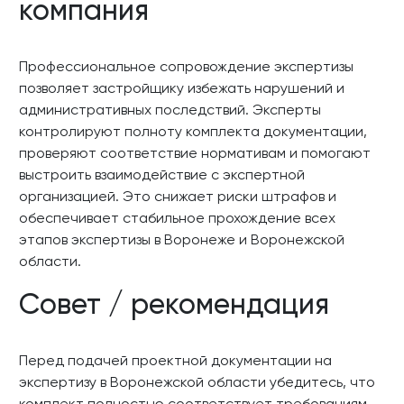
компания
Профессиональное сопровождение экспертизы
позволяет застройщику избежать нарушений и
административных последствий. Эксперты
контролируют полноту комплекта документации,
проверяют соответствие нормативам и помогают
выстроить взаимодействие с экспертной
организацией. Это снижает риски штрафов и
обеспечивает стабильное прохождение всех
этапов экспертизы в Воронеже и Воронежской
области.
Совет / рекомендация
Перед подачей проектной документации на
экспертизу в Воронежской области убедитесь, что
комплект полностью соответствует требованиям