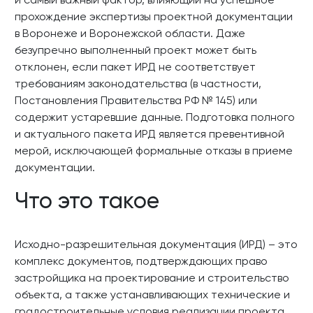
прохождение экспертизы проектной документации
в Воронеже и Воронежской области. Даже
безупречно выполненный проект может быть
отклонен, если пакет ИРД не соответствует
требованиям законодательства (в частности,
Постановления Правительства РФ № 145) или
содержит устаревшие данные. Подготовка полного
и актуального пакета ИРД является превентивной
мерой, исключающей формальные отказы в приеме
документации.
Что это такое
Исходно-разрешительная документация (ИРД) – это
комплекс документов, подтверждающих право
застройщика на проектирование и строительство
объекта, а также устанавливающих технические и
градостроительные условия реализации проекта.