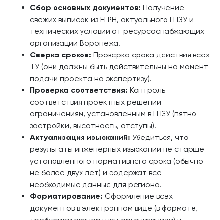
Сбор основных документов:
Получение
свежих выписок из ЕГРН, актуального ГПЗУ и
технических условий от ресурсоснабжающих
организаций Воронежа.
Сверка сроков:
Проверка срока действия всех
ТУ (они должны быть действительны на момент
подачи проекта на экспертизу).
Проверка соответствия:
Контроль
соответствия проектных решений
ограничениям, установленным в ГПЗУ (пятно
застройки, высотность, отступы).
Актуализация изысканий:
Убедиться, что
результаты инженерных изысканий не старше
установленного нормативного срока (обычно
не более двух лет) и содержат все
необходимые данные для региона.
Форматирование:
Оформление всех
документов в электронном виде (в формате,
требуемом экспертной организацией) и