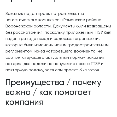
Заказчик подал проект строительства
логистического комплекса в Рамонском районе
Воронежской области. Документы были возвращены
без рассмотрения, поскольку приложенный ГПЗУ был
выдан три года назад и содержал ограничения,
которые были изменены новым градостроительным
регламентом. Из-за устаревшего документа, не
соответствующего актуальным нормам, заказчик
потерял две недели на получение нового ГПЗУ и
повторную подачу, хотя сам проект был готов.
Преимущества / почему
важно / как помогает
компания