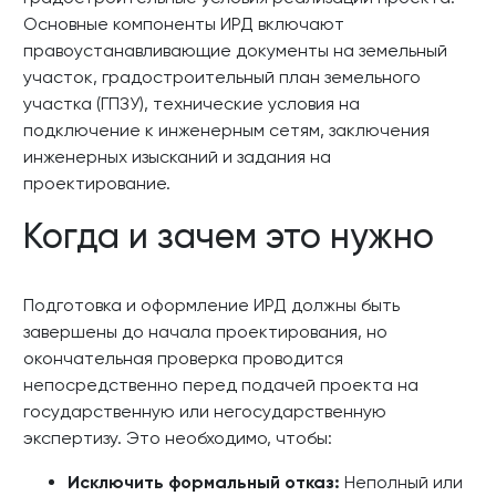
Основные компоненты ИРД включают
правоустанавливающие документы на земельный
участок, градостроительный план земельного
участка (ГПЗУ), технические условия на
подключение к инженерным сетям, заключения
инженерных изысканий и задания на
проектирование.
Когда и зачем это нужно
Подготовка и оформление ИРД должны быть
завершены до начала проектирования, но
окончательная проверка проводится
непосредственно перед подачей проекта на
государственную или негосударственную
экспертизу. Это необходимо, чтобы:
Исключить формальный отказ:
Неполный или