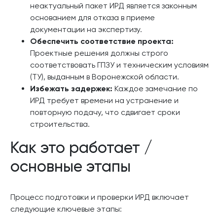
неактуальный пакет ИРД является законным
основанием для отказа в приеме
документации на экспертизу.
Обеспечить соответствие проекта:
Проектные решения должны строго
соответствовать ГПЗУ и техническим условиям
(ТУ), выданным в Воронежской области.
Избежать задержек:
Каждое замечание по
ИРД требует времени на устранение и
повторную подачу, что сдвигает сроки
строительства.
Как это работает /
основные этапы
Процесс подготовки и проверки ИРД включает
следующие ключевые этапы: