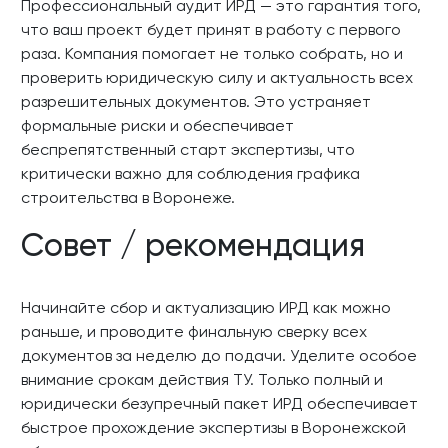
Профессиональный аудит ИРД — это гарантия того,
что ваш проект будет принят в работу с первого
раза. Компания помогает не только собрать, но и
проверить юридическую силу и актуальность всех
разрешительных документов. Это устраняет
формальные риски и обеспечивает
беспрепятственный старт экспертизы, что
критически важно для соблюдения графика
строительства в Воронеже.
Совет / рекомендация
Начинайте сбор и актуализацию ИРД как можно
раньше, и проводите финальную сверку всех
документов за неделю до подачи. Уделите особое
внимание срокам действия ТУ. Только полный и
юридически безупречный пакет ИРД обеспечивает
быстрое прохождение экспертизы в Воронежской