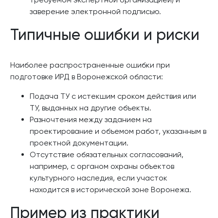
заверение электронной подписью.
Типичные ошибки и риски
Наиболее распространенные ошибки при
подготовке ИРД в Воронежской области:
Подача ТУ с истекшим сроком действия или
ТУ, выданных на другие объекты.
Разночтения между заданием на
проектирование и объемом работ, указанным в
проектной документации.
Отсутствие обязательных согласований,
например, с органом охраны объектов
культурного наследия, если участок
находится в исторической зоне Воронежа.
Пример из практики